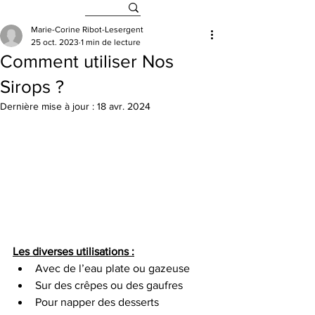
Marie-Corine Ribot-Lesergent
25 oct. 2023
1 min de lecture
Comment utiliser Nos
Sirops ?
Dernière mise à jour :
18 avr. 2024
Les diverses utilisations :
Avec de l’eau plate ou gazeuse
Sur des crêpes ou des gaufres
Pour napper des desserts