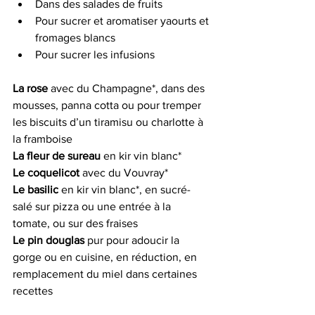
Dans des salades de fruits
Pour sucrer et aromatiser yaourts et 
fromages blancs 
Pour sucrer les infusions
La rose
 avec du Champagne*, dans des 
mousses, panna cotta ou pour tremper 
les biscuits d’un tiramisu ou charlotte à 
la framboise
La fleur de sureau 
en kir vin blanc*
Le coquelicot
 avec du Vouvray*
Le basilic
 en kir vin blanc*, en sucré-
salé sur pizza ou une entrée à la 
tomate, ou sur des fraises
Le pin douglas
 pur pour adoucir la 
gorge ou en cuisine, en réduction, en 
remplacement du miel dans certaines 
recettes