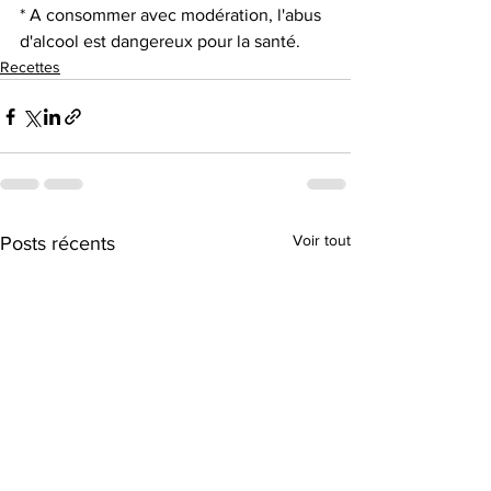
* A consommer avec modération, l'abus 
d'alcool est dangereux pour la santé.
Recettes
Voir tout
Posts récents