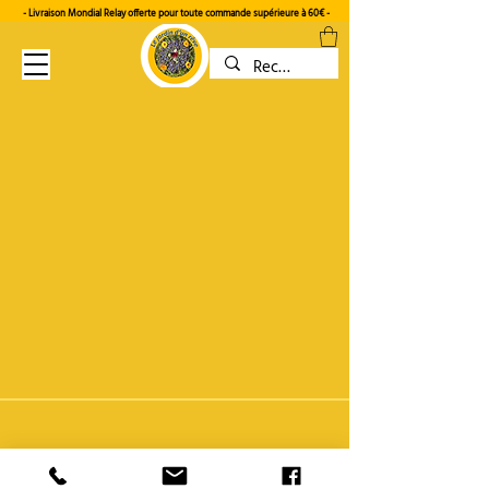
- Livraison Mondial Relay offerte pour toute commande supérieure à 60€
-