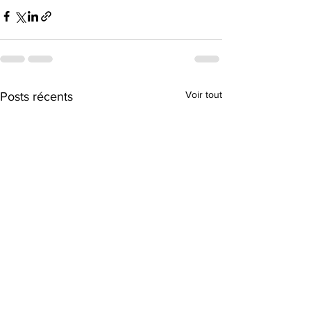
Voir tout
Posts récents