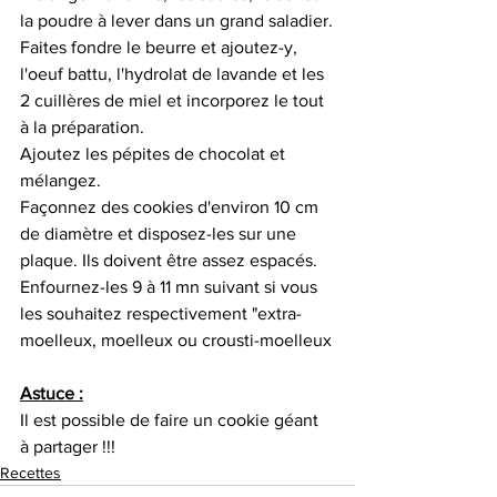
la poudre à lever dans un grand saladier.
Faites fondre le beurre et ajoutez-y, 
l'oeuf battu, l'hydrolat de lavande et les 
2 cuillères de miel et incorporez le tout 
à la préparation.
Ajoutez les pépites de chocolat et 
mélangez.
Façonnez des cookies d'environ 10 cm 
de diamètre et disposez-les sur une 
plaque. Ils doivent être assez espacés.
Enfournez-les 9 à 11 mn suivant si vous 
les souhaitez respectivement "extra-
moelleux, moelleux ou crousti-moelleux
Astuce :
Il est possible de faire un cookie géant 
à partager !!!
Recettes