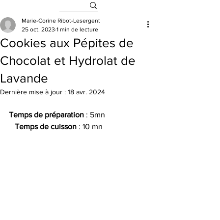
Marie-Corine Ribot-Lesergent
25 oct. 2023
1 min de lecture
Cookies aux Pépites de
Chocolat et Hydrolat de
Lavande
Dernière mise à jour :
18 avr. 2024
Temps de préparation
 : 5mn                      
Temps de cuisson
 : 10 mn