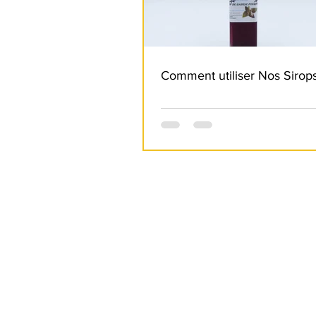
Comment utiliser Nos Sirops